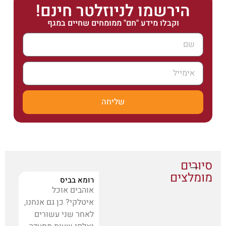
הירשמו לניוזלטר חינם!
וקבלו מידע "חם" ממומחים שחיים במגף
שליחה
סיורים
מומלצים
רומא בביס
אוהבים אוכל
איטלקי? כן גם אנחנו,
לאחר שני עשורים