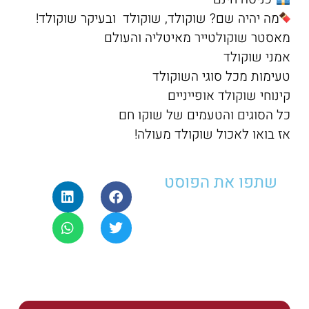
מה יהיה שם? שוקולד, שוקולד ובעיקר שוקולד!
מאסטר שוקולטייר מאיטליה והעולם
אמני שוקולד
טעימות מכל סוגי השוקולד
קינוחי שוקולד אופייניים
כל הסוגים והטעמים של שוקו חם
אז בואו לאכול שוקולד מעולה!
שתפו את הפוסט