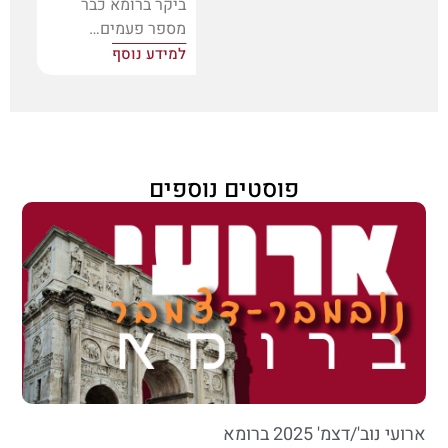
ביקר ברומא כבר
מספר פעמים…
למידע נוסף
פוסטים נוספים
ארועי נוב'/דצמ' 2025 ברומא