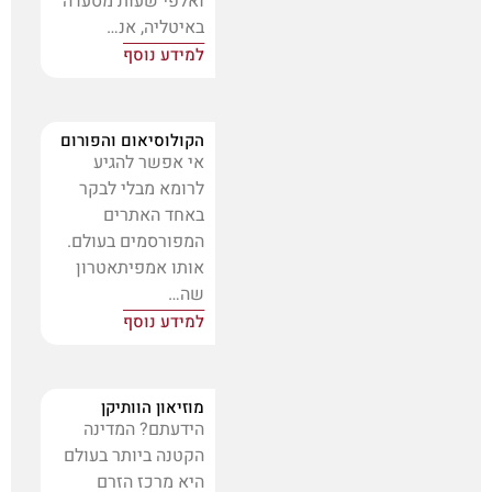
ואלפי שעות מסעדה
באיטליה, אנ…
למידע נוסף
הקולוסיאום והפורום
אי אפשר להגיע
לרומא מבלי לבקר
באחד האתרים
המפורסמים בעולם.
אותו אמפיתאטרון
שה…
למידע נוסף
מוזיאון הוותיקן
הידעתם? המדינה
הקטנה ביותר בעולם
היא מרכז הזרם