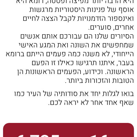
היא הרבה יותר מפיצה ופסטה, רומא היא
אוסף של פנינות היסטוריות מרגשות
ואינספור הזדמנויות לקבל הצצה לחיים
אחרים, סוערים.
הסיורים שלנו הם עבורכם אותם אנשים
שמחפשים את השונה ואת המגע האישי
הייחודי, לא משנה כמה פעמים הייתם ברומא
בעבר, איתנו תרגישו כאילו זו הפעם
הראשונה. וכידוע, הפעמים הראשונות הן
הטובות והזכורות ביותר.
בואו לגלות יחד את סודותיה של העיר כמו
שאף אחד אחר לא יראה לכם.