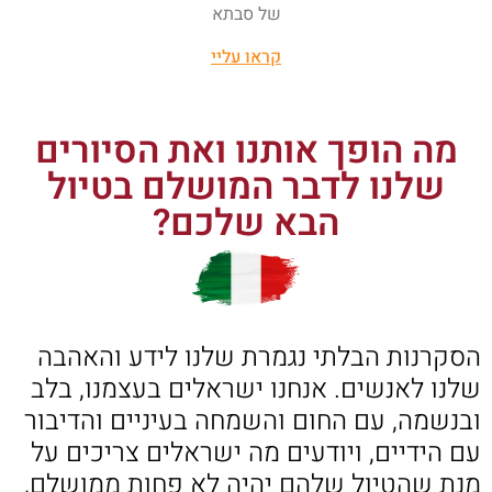
של סבתא
קראו עליי
מה הופך אותנו ואת הסיורים
שלנו לדבר המושלם בטיול
הבא שלכם?
הסקרנות הבלתי נגמרת שלנו לידע והאהבה
שלנו לאנשים. אנחנו ישראלים בעצמנו, בלב
ובנשמה, עם החום והשמחה בעיניים והדיבור
עם הידיים, ויודעים מה ישראלים צריכים על
מנת שהטיול שלהם יהיה לא פחות ממושלם,