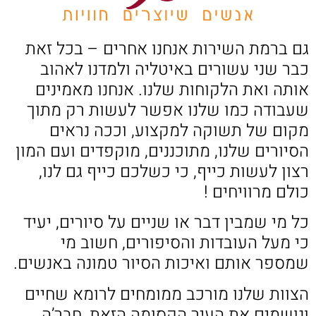
גם ברמת השירות אנחנו אחרים – בכל זאת
כבר שני עשורים באיטליה ולמדנו לאהוב
אותה ואת הלקוחות שלנו. אנחנו מאמינים
שעבודה כמו שלנו אפשר לעשות רק מתוך
מקום של תשוקה למקצוע, וככה נראים
הסיורים שלנו, מתוכננים, מוקפדים ועם המון
רצון לעשות כייף, כי כשלכם כייף גם לנו,
כולם מרוויחים !
כל מי שמבין דבר או שניים על סיורים, יעיד
כי מעל העובדות והסיפורים, חשוב מי
שמספר אותם ואיכות הסיור טמונה באנשים.
הצוות שלנו מורכב ממומחים לרומא שחיים
ונושמים את העיר הקסומה הזאת, חבר’ה