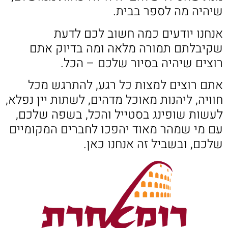
שיהיה מה לספר בבית.
אנחנו יודעים כמה חשוב לכם לדעת
שקיבלתם תמורה מלאה ומה בדיוק אתם
רוצים שיהיה בסיור שלכם – הכל.
אתם רוצים למצות כל רגע, להתרגש מכל
חוויה, ליהנות מאוכל מדהים, לשתות יין נפלא,
לעשות שופינג בסטייל והכל, בשפה שלכם,
עם מי שמהר מאוד יהפכו לחברים המקומיים
שלכם, ובשביל זה אנחנו כאן.