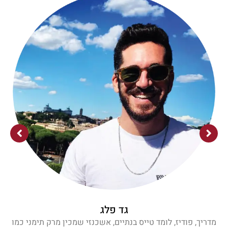
גד פלג
מדריך, פודיז, לומד טייס בנתיים, אשכנזי שמכין מרק תימני כמו