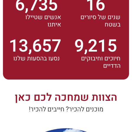
6,735
16
שנים של סיורים
אנשים שטיילו
בשטח
איתנו
13,657
9,215
חיוכים וחיבוקים
נסעו בהסעות שלנו
הדדיים
הצוות שמחכה לכם כאן
מוכנים להכיר? חייבים להכיר!