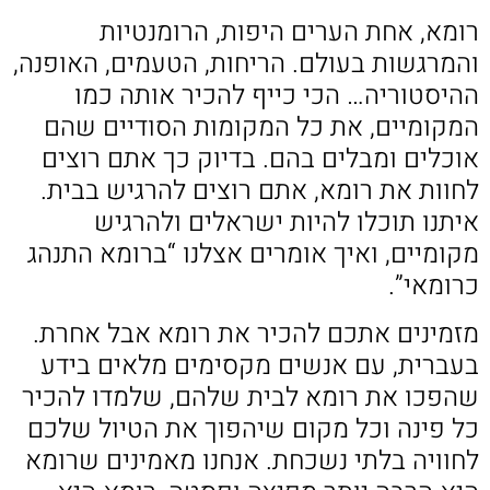
רומא, אחת הערים היפות, הרומנטיות
והמרגשות בעולם. הריחות, הטעמים, האופנה,
ההיסטוריה… הכי כייף
להכיר אותה כמו
המקומיים, את כל המקומות הסודיים שהם
אוכלים ומבלים בהם. בדיוק כך אתם רוצים
לחוות את רומא, אתם רוצים להרגיש בבית.
איתנו תוכלו להיות ישראלים ולהרגיש
מקומיים, ואיך אומרים אצלנו “ברומא התנהג
כרומאי”.
מזמינים אתכם להכיר את רומא אבל אחרת.
בעברית, עם אנשים מקסימים מלאים בידע
שהפכו את רומא לבית שלהם, שלמדו להכיר
כל פינה וכל מקום שיהפוך את הטיול שלכם
לחוויה בלתי נשכחת. אנחנו מאמינים שרומא