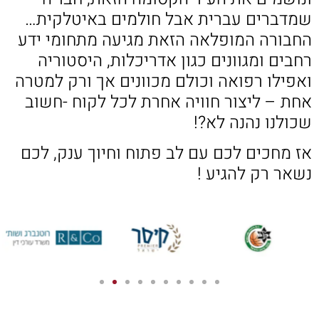
שמדברים עברית אבל חולמים באיטלקית…
החבורה המופלאה הזאת מגיעה מתחומי ידע
רחבים ומגוונים כגון אדריכלות, היסטוריה
ואפילו רפואה וכולם מכוונים אך ורק למטרה
אחת – ליצור חוויה אחרת לכל לקוח -חשוב
שכולנו נהנה לא?!
אז מחכים לכם עם לב פתוח וחיוך ענק, לכם
נשאר רק להגיע !