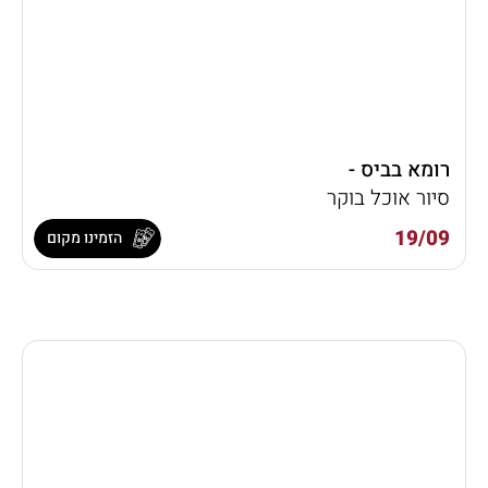
רומא בביס -
סיור אוכל בוקר
19/09
הזמינו מקום