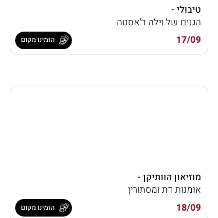
טיבולי -
הגנים של וילה ד'אסטה
17/09
הזמינו מקום
מוזיאון הוותיקן -
אומנות דת ומסתורין
18/09
הזמינו מקום