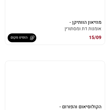
מוזיאון הוותיקן -
אומנות דת ומסתורין
15/09
הזמינו מקום
הקולוסיאום והפורום -