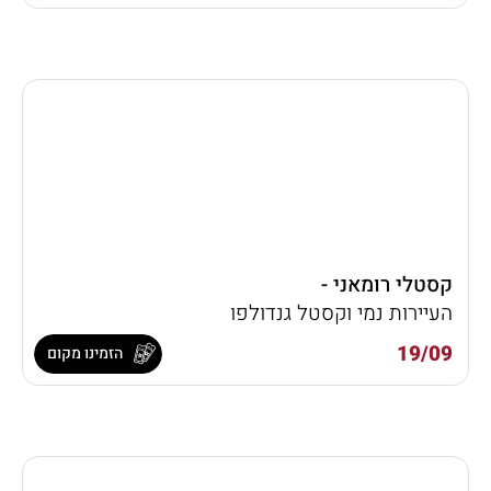
קסטלי רומאני -
העיירות נמי וקסטל גנדולפו
19/09
הזמינו מקום