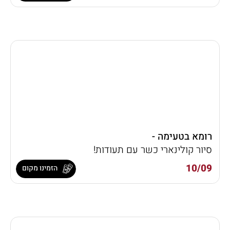
רומא בטעימה -
סיור קולינארי כשר עם תעודות!
10/09
הזמינו מקום