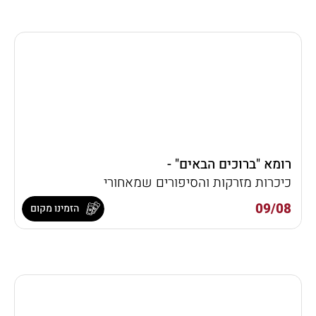
רומא "ברוכים הבאים" -
כיכרות מזרקות והסיפורים שמאחורי
09/08
הזמינו מקום