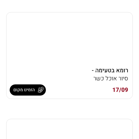
רומא בטעימה -
סיור אוכל כשר
17/09
הזמינו מקום