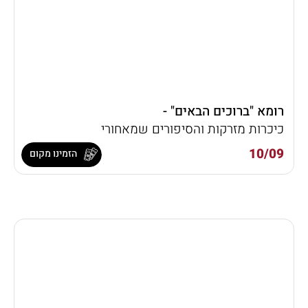
רומא "ברוכים הבאים" -
כיכרות מזרקות והסיפורים שמאחורי
10/09
הזמינו מקום