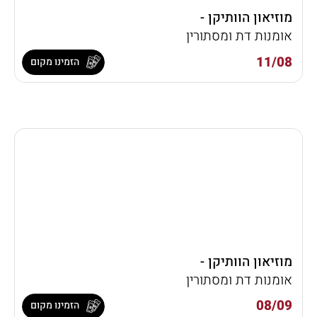
מוזיאון הוותיקן -
אומנות דת ומסתורין
11/08
הזמינו מקום
מוזיאון הוותיקן -
אומנות דת ומסתורין
08/09
הזמינו מקום