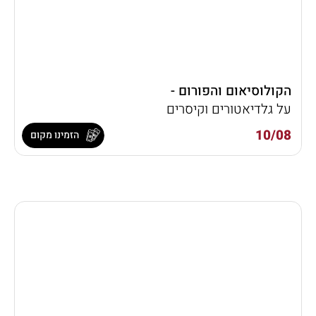
הקולוסיאום והפורום -
על גלדיאטורים וקיסרים
10/08
הזמינו מקום