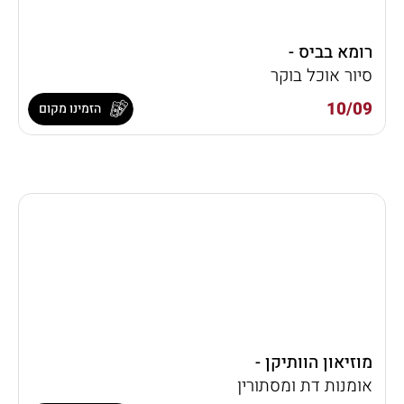
רומא בביס -
סיור אוכל בוקר
10/09
הזמינו מקום
מוזיאון הוותיקן -
אומנות דת ומסתורין