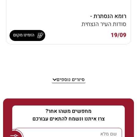
רומא הנסתרת -
סודות העיר הנצחית
19/09
הזמינו מקום
סיורים נוספים
מחפשים משהו אחר?
צרו איתנו ונשמח להתאים עבורכם