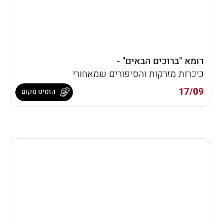
רומא "ברוכים הבאים" -
כיכרות מזרקות והסיפורים שמאחורי
17/09
הזמינו מקום