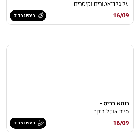
על גלדיאטורים וקיסרים
16/09
הזמינו מקום
רומא בביס -
סיור אוכל בוקר
16/09
הזמינו מקום