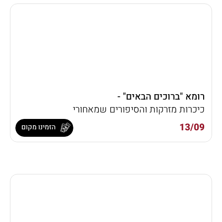
רומא "ברוכים הבאים" -
כיכרות מזרקות והסיפורים שמאחורי
13/09
הזמינו מקום