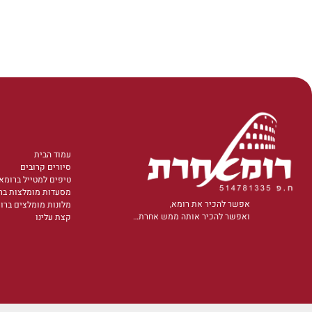
עמוד הבית
סיורים קרובים
טיפים למטייל ברומא
מסעדות מומלצות בר
אפשר להכיר את רומא,
מלונות מומלצים ברו
ואפשר להכיר אותה ממש אחרת…
קצת עלינו