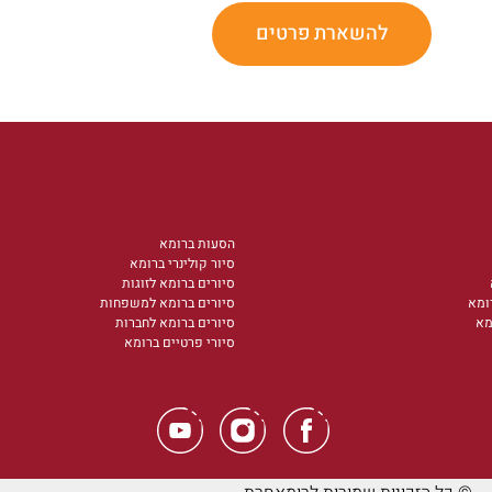
להשארת פרטים
הסעות ברומא
סיור קולינרי ברומא
סיורים ברומא לזוגות
ומא
סיורים ברומא למשפחות
מא
סיורים ברומא לחברות
סיורי פרטיים ברומא