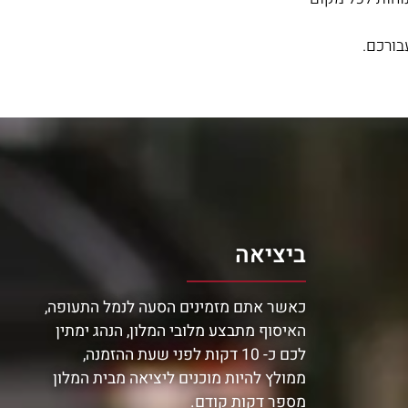
בורכם.
ביציאה
כאשר אתם מזמינים הסעה לנמל התעופה,
האיסוף מתבצע מלובי המלון, הנהג ימתין
לכם כ- 10 דקות לפני שעת ההזמנה,
ממולץ להיות מוכנים ליציאה מבית המלון
מספר דקות קודם.