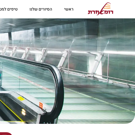
לתוכן
ראשי
הסיורים שלנו
טיפים למטי