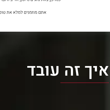
אתם מוזמנים למלא את טופס
איך זה עובד