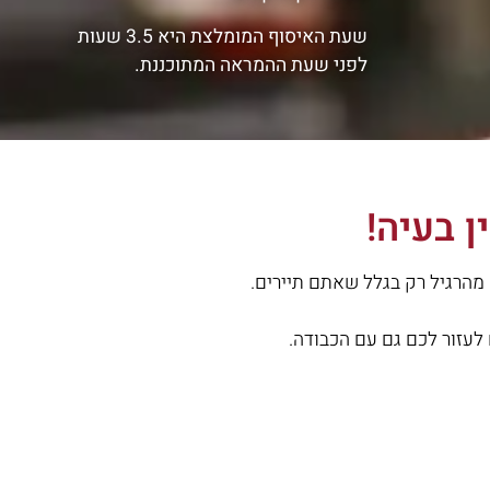
שעת האיסוף המומלצת היא 3.5 שעות
לפני שעת ההמראה המתוכננת.
 בעיה!
 מהרגיל רק בגלל שאתם תיירים.
לעזור לכם גם עם הכבודה.