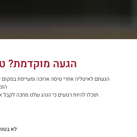
הגעה מוקדמת? טי
הגעתם לאיטליה אחרי טיסה ארוכה ומעייפת במקום לח
הזמי
תוכלו להיות רגועים כי הנהג שלנו מחכה לקבל
לא בטוח