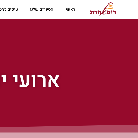
ראשי
הסיורים שלנו
טיפים למטי
ארועי יולי/