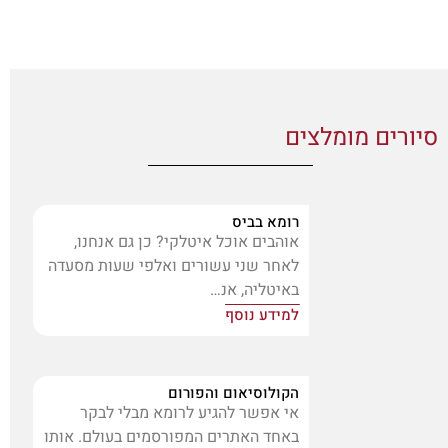
סיורים מומלצים
רומא בביס
אוהבים אוכל איטלקי? כן גם אנחנו,
לאחר שני עשורים ואלפי שעות מסעדה
באיטליה, אנ…
למידע נוסף
הקולוסיאום והפורום
אי אפשר להגיע לרומא מבלי לבקר
באחד האתרים המפורסמים בעולם. אותו