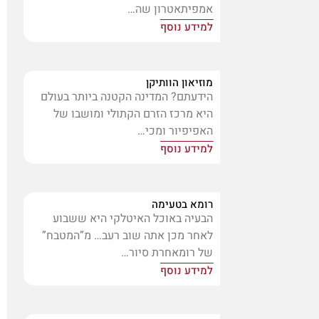
אמפיתאטרון שה…
למידע נוסף
מוזיאון הוותיקן
הידעתם? המדינה הקטנה ביותר בעולם
היא מרכז הזרם הקתולי ומושבו של
האפיפיור ומכי…
למידע נוסף
רומא בטעימה
הבעיה באוכל האיטלקי היא ששבוע
לאחר מכן אתה שוב רעב… מ”המטבח”
של רומאחרת סיור…
למידע נוסף