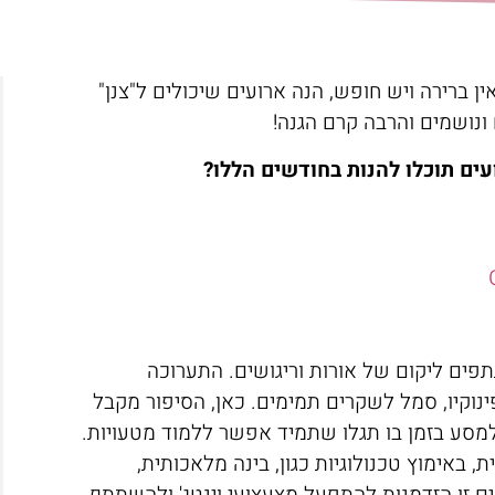
ן ברירה ויש חופש, הנה ארועים שיכולים ל"צנן"
ונושמים והרבה קרם הגנה!
עים תוכלו להנות בחודשים הללו?
ים ליקום של אורות וריגושים. התערוכה
וקיו, סמל לשקרים תמימים. כאן, הסיפור מקבל
מסע בזמן בו תגלו שתמיד אפשר ללמוד מטעויות.
 באימוץ טכנולוגיות כגון, בינה מלאכותית,