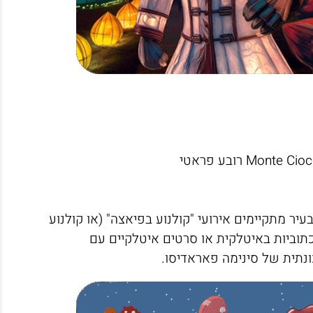
עיר מתקיימים אירועי "קולנוע בפיאצה" (או קולנוע
תוביות באיטלקית או סרטים איטלקיים עם
כונתית של סינימה פאראדיסו.