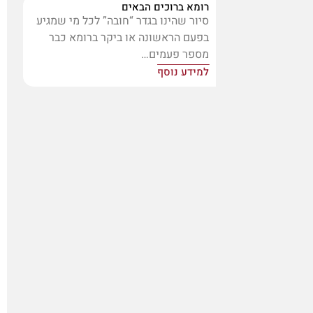
רומא ברוכים הבאים
סיור שהינו בגדר “חובה” לכל מי שמגיע
בפעם הראשונה או ביקר ברומא כבר
מספר פעמים…
למידע נוסף